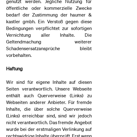
genutzt werden. Jegliche Nutzung für
öffentliche oder kommerzielle Zwecke
bedarf der Zustimmung der haumer &
kastler gmbh. Ein Verstoß gegen diese
Bedingungen verpflichtet zur sofortigen
Vernichtung aller Inhalte. Die
Geltendmachung weiterer
Schadensersatzansprüche bleibt
vorbehalten.
Haftung
Wir sind für eigene Inhalte auf diesen
Seiten verantwortlich. Unsere Webseite
enthält auch Querverweise (Links) zu
Webseiten anderer Anbieter. Für fremde
Inhalte, die über solche Querverweise
(Links) erreichbar sind, sind wir jedoch
nicht verantwortlich. Das fremde Angebot
wurde bei der erstmaligen Verlinkung auf
rechtswidrige Inhalte überprüft. Erst wenn