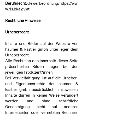
Berufsrecht:
Gewerbeordnung:
https://ww
w.ris.bka.gv.at
Rechtliche Hinweise
Urheberrecht
Inhalte und Bilder auf der Website von
haumer & kastler gmbh unterliegen dem
Urheberrecht.
Alle Rechte an den innerhalb dieser Seite
präsentierten Bildern liegen bei den
jeweiligen Produzent*innen.
Bei Vervielfältigung ist auf die Urheber-
und Eigentumsrechte der haumer &
kastler gmbh ausdrücklich hinzuweisen.
Inhalte dürfen in keiner Weise verändert
werden und ohne schriftliche
Genehmigung nicht auf anderen
Internetseiten oder vernetzten Rechnern