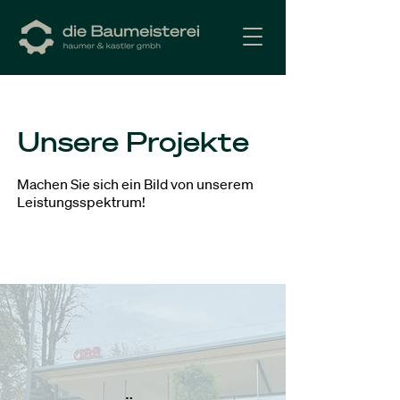
Unsere Projekte
Machen Sie sich ein Bild von unserem
Leistungsspektrum!