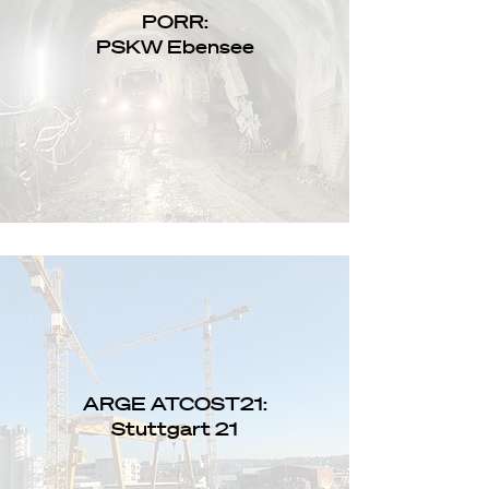
PORR:
PSKW Ebensee
ARGE ATCOST21:
Stuttgart 21