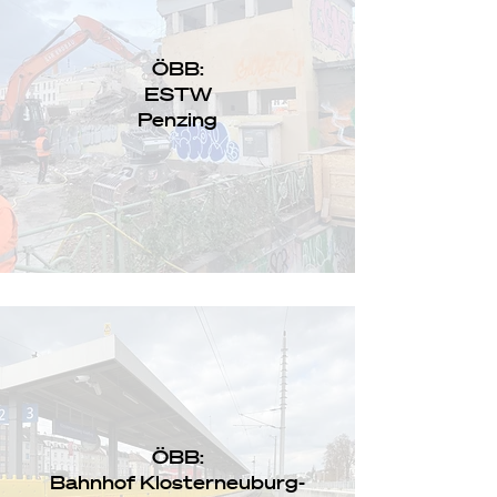
ÖBB:
ESTW
Penzing
ÖBB:
Bahnhof Klosterneuburg-