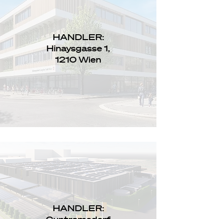
HANDLER:
Hinaysgasse 1,
1210 Wien
HANDLER: