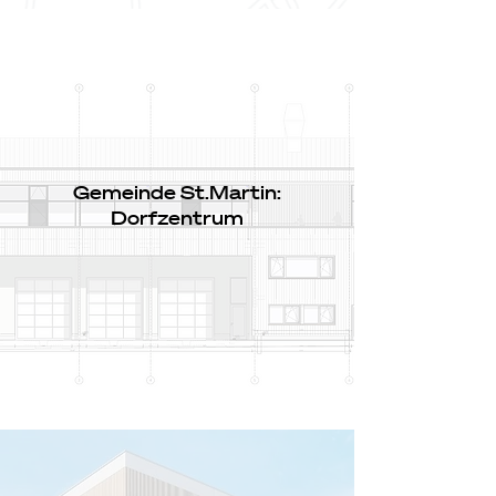
Gemeinde St.Martin:
Dorfzentrum