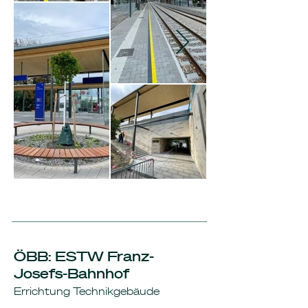
ÖBB: ESTW Franz-
Josefs-Bahnhof
Errichtung Technikgebäude