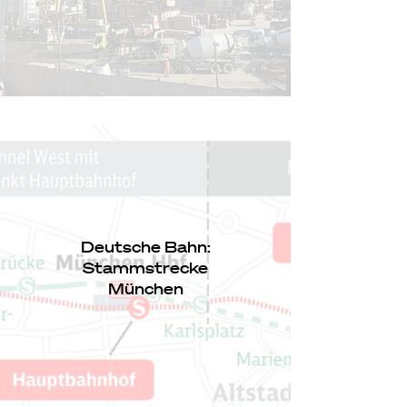
Deutsche Bahn:
Stammstrecke
München