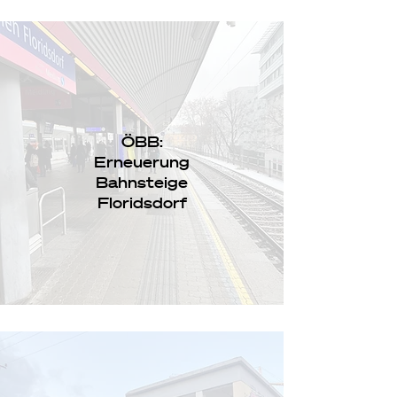
ÖBB:
Erneuerung
Bahnsteige
Floridsdorf