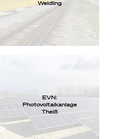
Weidling
EVN:
Photovoltaikanlage
Theiß